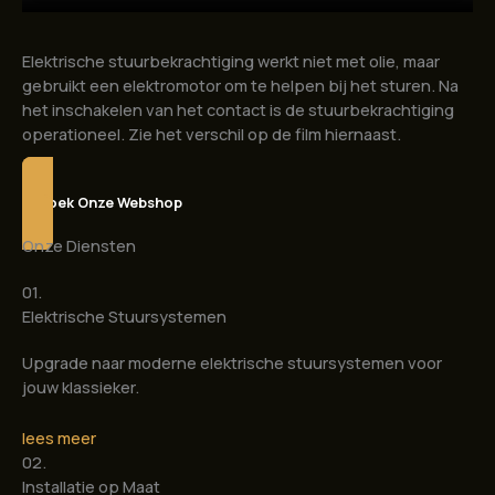
Elektrische stuurbekrachtiging werkt niet met olie, maar
gebruikt een elektromotor om te helpen bij het sturen. Na
het inschakelen van het contact is de stuurbekrachtiging
operationeel. Zie het verschil op de film hiernaast.
Bezoek Onze Webshop
Onze Diensten
01.
Elektrische Stuursystemen
Upgrade naar moderne elektrische stuursystemen voor
jouw klassieker.
lees meer
02.
Installatie op Maat