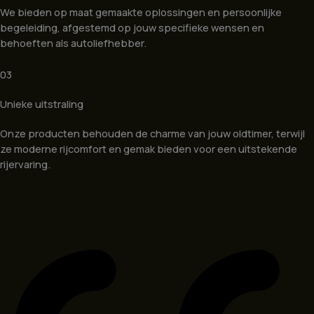
We bieden op maat gemaakte oplossingen en persoonlijke
begeleiding, afgestemd op jouw specifieke wensen en
behoeften als autoliefhebber.
03
Unieke uitstraling
Onze producten behouden de charme van jouw oldtimer, terwijl
ze moderne rijcomfort en gemak bieden voor een uitstekende
rijervaring.