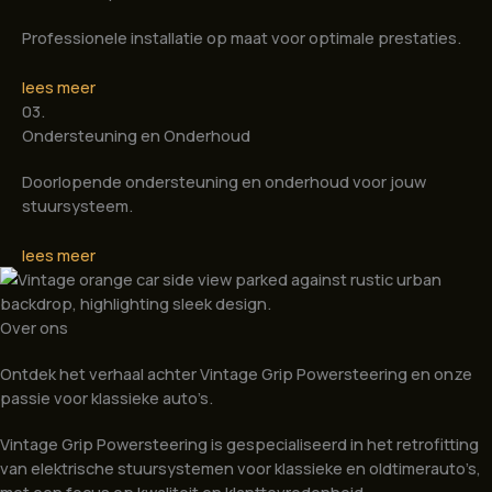
Professionele installatie op maat voor optimale prestaties.
lees meer
03.
Ondersteuning en Onderhoud
Doorlopende ondersteuning en onderhoud voor jouw
stuursysteem.
lees meer
Over ons
Ontdek het verhaal achter Vintage Grip Powersteering en onze
passie voor klassieke auto’s.
Vintage Grip Powersteering is gespecialiseerd in het retrofitting
van elektrische stuursystemen voor klassieke en oldtimerauto’s,