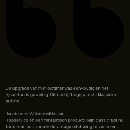
De upgrade van mijn oldtimer was eenvoudig en het
rijcomfort is geweldig. Dit bedrijf begrijpt echt klassieke
auto’s!
Jan de Vries
Webontwikkelaar
Topservice en een fantastisch product! Mijn classic rijdt nu
beter dan ooit zonder de vintage uitstraling te verliezen.