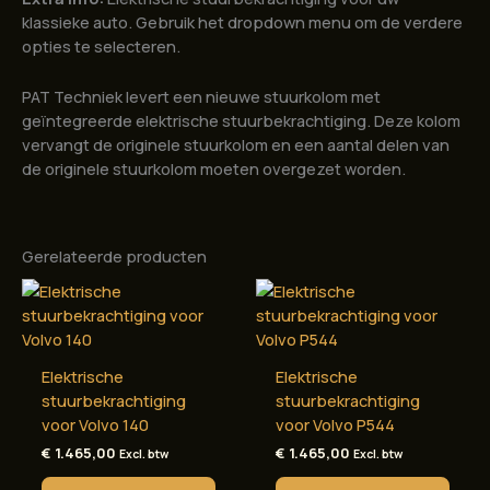
klassieke auto. Gebruik het dropdown menu om de verdere
opties te selecteren.
PAT Techniek levert een nieuwe stuurkolom met
geïntegreerde elektrische stuurbekrachtiging. Deze kolom
vervangt de originele stuurkolom en een aantal delen van
de originele stuurkolom moeten overgezet worden.
Gerelateerde producten
Elektrische
Elektrische
stuurbekrachtiging
stuurbekrachtiging
voor Volvo 140
voor Volvo P544
€
1.465,00
€
1.465,00
Excl. btw
Excl. btw