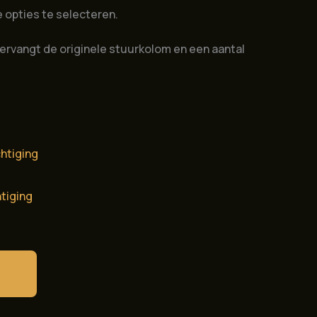
 opties te selecteren.
ervangt de originele stuurkolom en een aantal
tiging