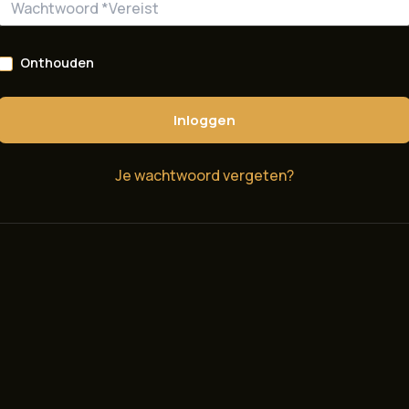
Onthouden
Inloggen
Je wachtwoord vergeten?