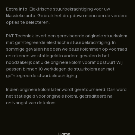
Extra info:
Elektrische stuurbekrachtiging voor uw
klassieke auto. Gebruik het dropdown menu om de verdere
opties te selecteren.
PAT Techniek levert een gereviseerde originele stuurkolom
met geïntegreerde elektrische stuurbekrachtiging. In
sommige gevallen hebben we deze kolommen op voorraad
en rekenen we statiegeld in andere gevallen is het
noodzakelijk dat u de originele kolom vooraf opstuurt Wij
passen binnen 10 werkdagen de stuurkolom aan met
geïntegreerde stuurbekrachtiging.
Indien originele kolom later wordt geretourneerd. Dan word
het statiegeld voor originele kolom, gecrediteerd na
ontvangst van de kolom.
Home