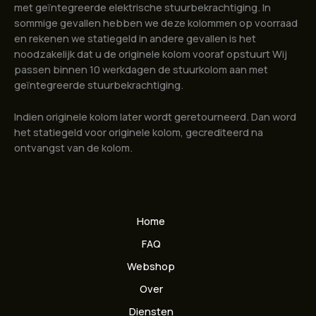
met geïntegreerde elektrische stuurbekrachtiging. In
sommige gevallen hebben we deze kolommen op voorraad
en rekenen we statiegeld in andere gevallen is het
noodzakelijk dat u de originele kolom vooraf opstuurt Wij
passen binnen 10 werkdagen de stuurkolom aan met
geïntegreerde stuurbekrachtiging.
Indien originele kolom later wordt geretourneerd. Dan word
het statiegeld voor originele kolom, gecrediteerd na
ontvangst van de kolom.
Home
FAQ
Webshop
Over
Diensten