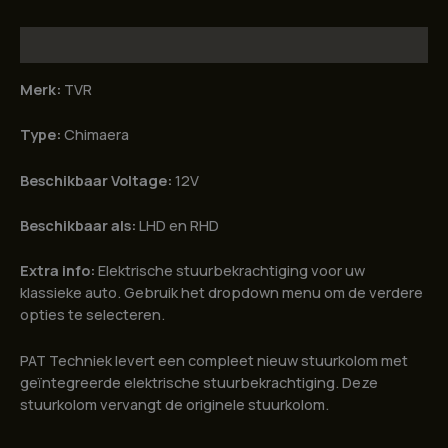
Beschrijving
Merk:
TVR
Type:
Chimaera
Beschikbaar Voltage:
12V
Beschikbaar als:
LHD en RHD
Extra info:
Elektrische stuurbekrachtiging voor uw
klassieke auto. Gebruik het dropdown menu om de verdere
opties te selecteren.
PAT Techniek levert een compleet nieuw stuurkolom met
geïntegreerde elektrische stuurbekrachtiging. Deze
stuurkolom vervangt de originele stuurkolom.