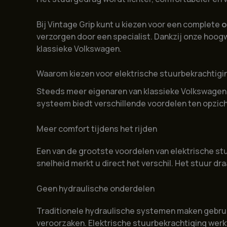
Bij Vintage Grip kunt u kiezen voor een complete
o
verzorgen door een specialist. Dankzij onze hoog
klassieke Volkswagen.
Waarom kiezen voor elektrische stuurbekrachtigi
Steeds meer eigenaren van klassieke Volkswagens k
systeem biedt verschillende voordelen ten opzich
Meer comfort tijdens het rijden
Een van de grootste voordelen van elektrische stu
snelheid merkt u direct het verschil. Het stuur dra
Geen hydraulische onderdelen
Traditionele hydraulische systemen maken gebruik
veroorzaken. Elektrische stuurbekrachtiging we