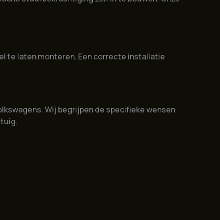
l te laten monteren. Een correcte installatie
olkswagens. Wij begrijpen de specifieke wensen
tuig.