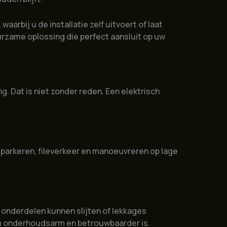
, waarbij u de installatie zelf uitvoert of laat
rzame oplossing die perfect aansluit op uw
. Dat is niet zonder reden. Een elektrisch
s parkeren, fileverkeer en manoeuvreren op lage
 onderdelen kunnen slijten of lekkages
m onderhoudsarm en betrouwbaarder is.